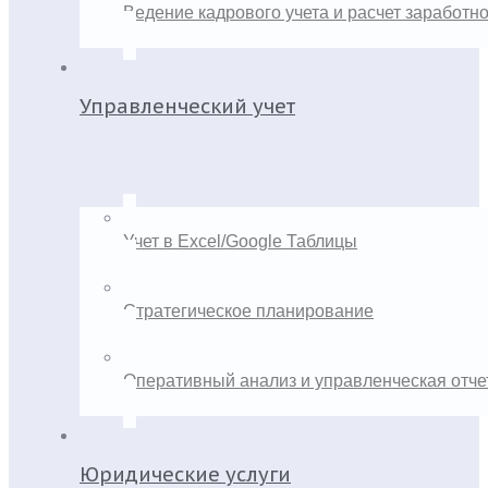
Ведение кадрового учета и расчет заработн
Управленческий учет
Учет в Excel/Google Таблицы
Стратегическое планирование
Оперативный анализ и управленческая отче
Юридические услуги