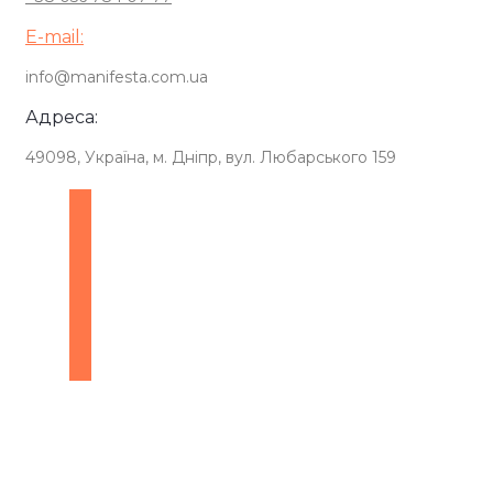
E-mail:
info@manifesta.com.ua
Адреса:
49098, Україна, м. Дніпр, вул. Любарського 159