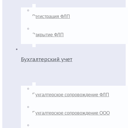
Регистрация ФЛП
Закрытие ФЛП
Бухгалтерский учет
Бухгалтерское сопровождение ФЛП
Бухгалтерское сопровождение ООО