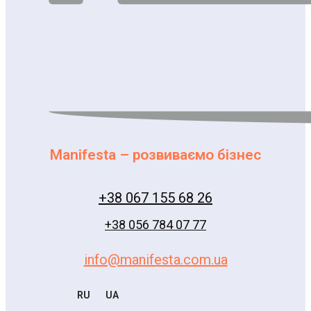
Manifesta – розвиваємо бізнес
+38 067 155 68 26
+38 056 784 07 77
info@manifesta.com.ua