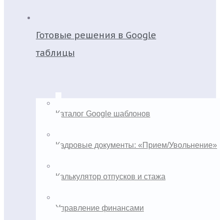
Готовые решения в Google
таблицы
Каталог Google шаблонов
Кадровые документы: «Прием/Увольнение»
Калькулятор отпусков и стажа
Управление финансами