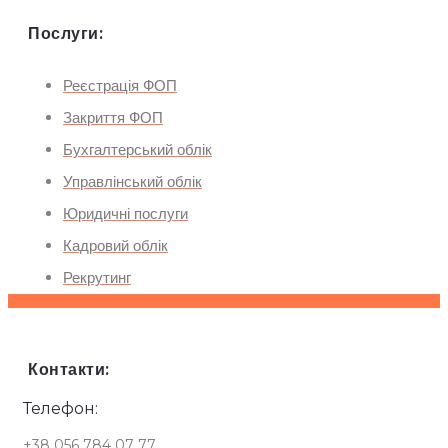
Послуги:
Реєстрація ФОП
Закриття ФОП
Бухгалтерський облік
Управлінський облік
Юридичні послуги
Кадровий облік
Рекрутинг
Контакти:
Телефон:
+38 056 784 07 77