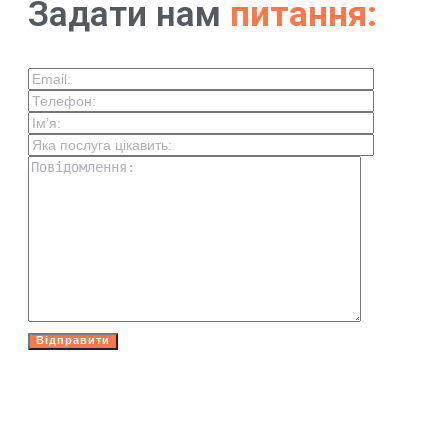
Задати нам
питання: