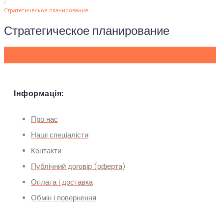
/
Стратегическое планирование
Стратегическое планирование
Інформація:
Про нас
Наші спеціалісти
Контакти
Публічний договір (оферта)
Оплата і доставка
Обмін і повернення