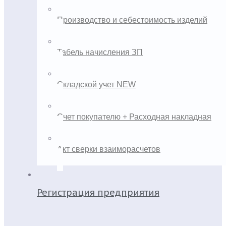
Производство и себестоимость изделий
Табель начисления ЗП
Складской учет NEW
Счет покупателю + Расходная накладная
Акт сверки взаиморасчетов
Регистрация предприятия