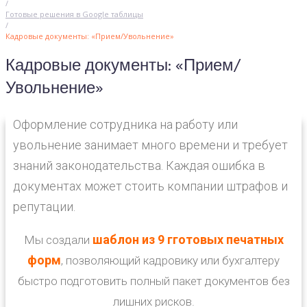
/
Готовые решения в Google таблицы
/
Кадровые документы: «Прием/Увольнение»
Кадровые документы: «Прием/
Увольнение»
Оформление сотрудника на работу или
увольнение занимает много времени и требует
знаний законодательства. Каждая ошибка в
документах может стоить компании штрафов и
репутации.
шаблон из 9 гготовых печатных
Мы создали
форм
, позволяющий кадровику или бухгалтеру
быстро подготовить полный пакет документов без
лишних рисков.