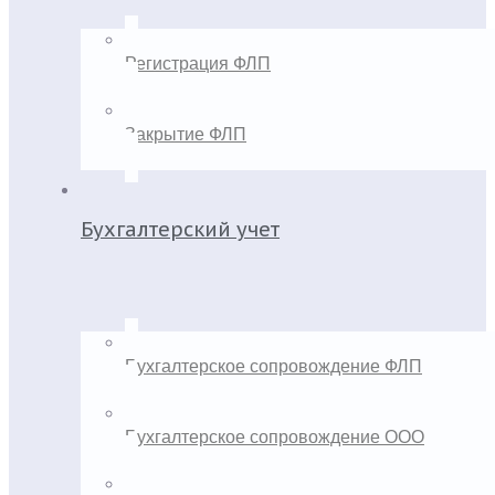
Регистрация ФЛП
Закрытие ФЛП
Бухгалтерский учет
Бухгалтерское сопровождение ФЛП
Бухгалтерское сопровождение ООО