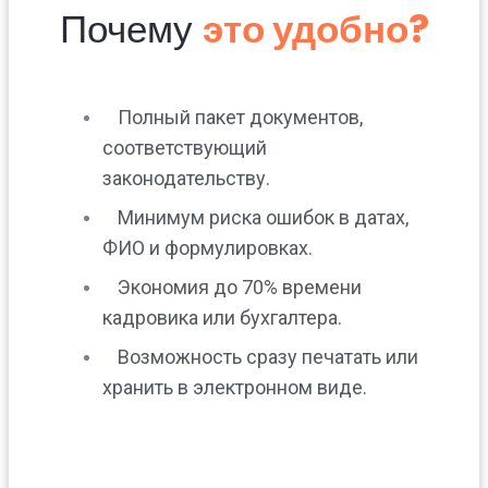
Почему
это удобно?
Полный пакет документов,
соответствующий
законодательству.
Минимум риска ошибок в датах,
ФИО и формулировках.
Экономия до 70% времени
кадровика или бухгалтера.
Возможность сразу печатать или
хранить в электронном виде.