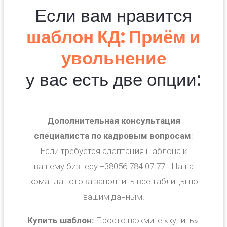
Если вам нравится
шаблон КД: Приём и
увольнение
у вас есть две опции:
Дополнительная консультация
специалиста по кадровым вопросам
:
Если требуется адаптация шаблона к
вашему бизнесу +38056 784 07 77 . Наша
команда готова заполнить все таблицы по
вашим данным.
Купить шаблон:
Просто нажмите «купить».