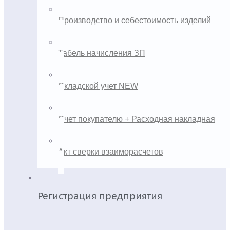
Производство и себестоимость изделий
Табель начисления ЗП
Складской учет NEW
Счет покупателю + Расходная накладная
Акт сверки взаиморасчетов
Регистрация предприятия