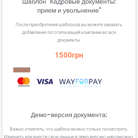
Шаблон "Кадровые документы:
прием и увольнение"
После приобретения шаблонов вы можете заказать
добавление логотипа вашей компании во все
документы.
1500грн
КУПИТЬ
Демо-версия документа:
Важно отметить, что шаблон можно только посмотреть.
Изменить или внести свои данные в демо-версию невозможно.