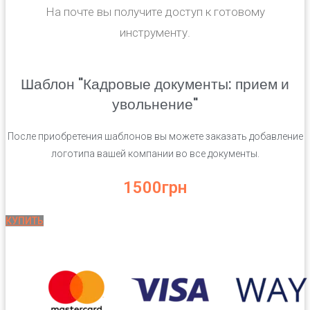
На почте вы получите доступ к готовому
инструменту.
Шаблон "Кадровые документы: прием и
увольнение"
После приобретения шаблонов вы можете заказать добавление
логотипа вашей компании во все документы.
1500грн
КУПИТЬ