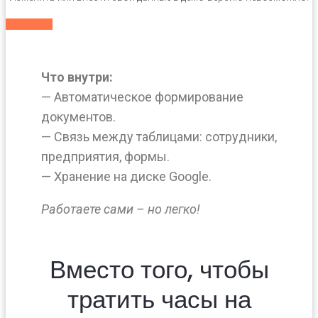
смотреть
Что внутри:
— Автоматическое формирование
документов.
— Связь между таблицами: сотрудники,
предприятия, формы.
— Хранение на диске Google.
Работаете сами – но легко!
Вместо того, чтобы
тратить часы на