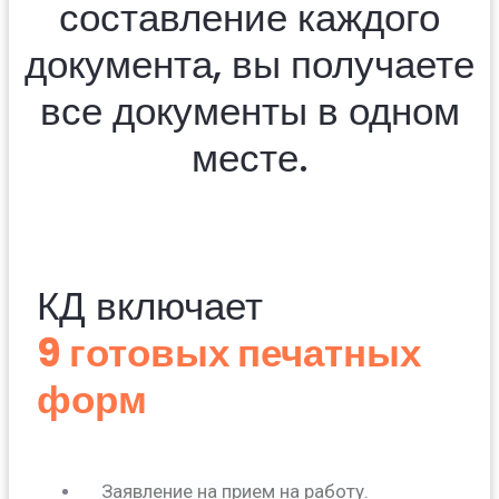
составление каждого
документа, вы получаете
все документы в одном
месте.
КД включает
9 готовых печатных
форм
Заявление на прием на работу.