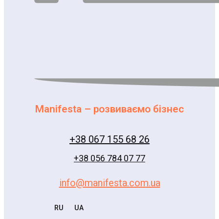
Manifesta – розвиваємо бізнес
+38 067 155 68 26
+38 056 784 07 77
info@manifesta.com.ua