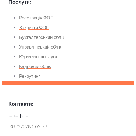
Послуги:
Реєстрація ФОП
Закриття ФОП
Бухгалтерський облік
Управлінський облік
Юридичні послуги
Кадровий облік
Рекрутинг
Контакти:
Телефон:
+38 056 784 07 77