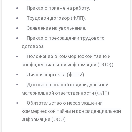
Приказ о приеме на работу.
Трудовой договор (ФЛП).
Заявление на увольнение.
Приказ о прекращении трудового
договора
Положение о коммерческой тайне и
конфиденциальной информации (ООО))
Личная карточка (ф. П-2)
Договор о полной индивидуальной
материальной ответственности (ФЛП)
Обязательство о неразглашении
коммерческой тайны и конфиденциальной
информации (ООО)