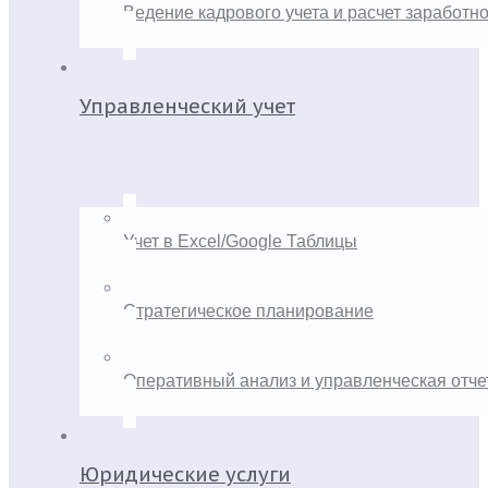
Ведение кадрового учета и расчет заработн
Управленческий учет
Учет в Excel/Google Таблицы
Стратегическое планирование
Оперативный анализ и управленческая отче
Юридические услуги