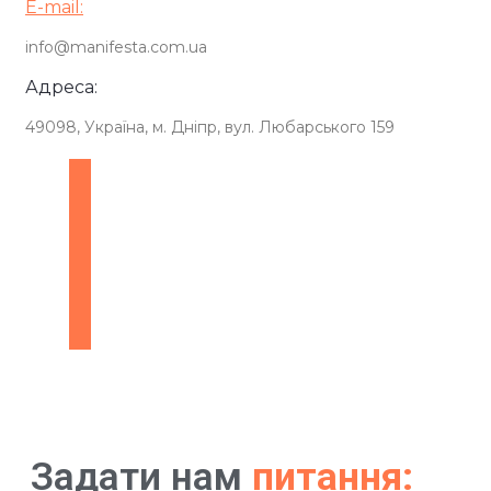
E-mail:
info@manifesta.com.ua
Адреса:
49098, Україна, м. Дніпр, вул. Любарського 159
Задати нам
питання: