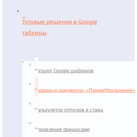
Готовые решения в Google
таблицы
Каталог Google шаблонов
Кадровые документы: «Прием/Увольнение»
Калькулятор отпусков и стажа
Управление финансами