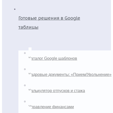
Готовые решения в Google
таблицы
Каталог Google шаблонов
Кадровые документы: «Прием/Увольнение»
Калькулятор отпусков и стажа
Управление финансами