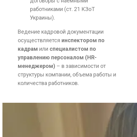
договоры с наемными
работниками (ст. 21 КЗоТ
Украины).
Ведение кадровой документации
осуществляется
инспектором по
кадрам
или
специалистом по
управлению персоналом (HR-
менеджером)
– в зависимости от
структуры компании, объема работы и
количества работников.