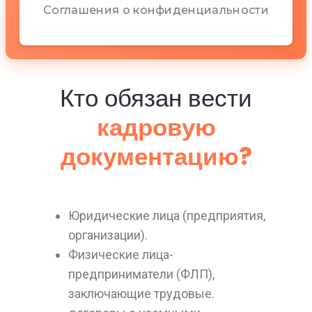
Соглашения о конфиденциальности
Кто обязан вести
кадровую
документацию?
Юридические лица (предприятия,
организации).
Физические лица-
предприниматели (ФЛП),
заключающие трудовые.