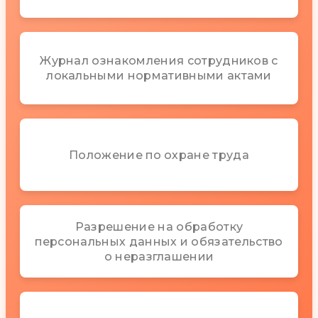
Журнал ознакомления сотрудников с
локальными нормативными актами
Положение по охране труда
Разрешение на обработку
персональных данных и обязательство
о неразглашении