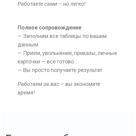
Работаете сами – но легко!
Полное сопровождение
— Заполним все таблицы по вашим
данным
— Прием, увольнение, приказы, личные
карточки — все готово
— Вы просто получаете результат
Работаем за вас – вы экономите
время!