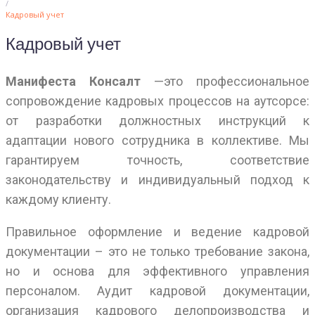
/
Кадровый учет
Кадровый учет
Манифеста Консалт
—это профессиональное
сопровождение кадровых процессов на аутсорсе:
от разработки должностных инструкций к
адаптации нового сотрудника в коллективе. Мы
гарантируем точность, соответствие
законодательству и индивидуальный подход к
каждому клиенту.
Правильное оформление и ведение кадровой
документации – это не только требование закона,
но и основа для эффективного управления
персоналом. Аудит кадровой документации,
организация кадрового делопроизводства и