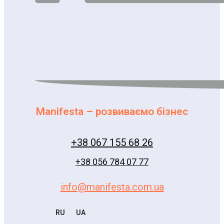
Manifesta – розвиваємо бізнес
+38 067 155 68 26
+38 056 784 07 77
info@manifesta.com.ua