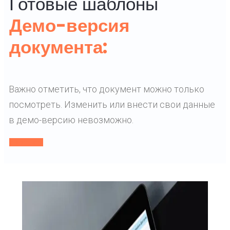
Готовые шаблоны
Демо-версия
документа:
Важно отметить, что документ можно только
посмотреть. Изменить или внести свои данные
в демо-версию невозможно.
смотреть