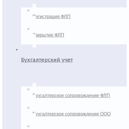
Регистрация ФЛП
Закрытие ФЛП
Бухгалтерский учет
Бухгалтерское сопровождение ФЛП
Бухгалтерское сопровождение ООО