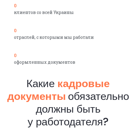
0
клиентов со всей Украины
0
отраслей, с которыми мы работали
0
оформленных документов
Какие
кадровые
документы
обязательно
должны быть
у работодателя?