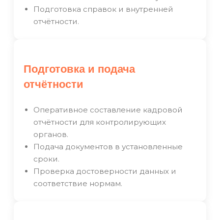
Подготовка справок и внутренней
отчётности.
Подготовка и подача
отчётности
Оперативное составление кадровой
отчётности для контролирующих
органов.
Подача документов в установленные
сроки.
Проверка достоверности данных и
соответствие нормам.