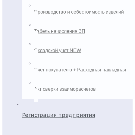
Производство и себестоимость изделий
Табель начисления ЗП
Складской учет NEW
Счет покупателю + Расходная накладная
Акт сверки взаиморасчетов
Регистрация предприятия