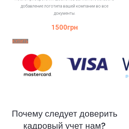
добавление логотипа вашей компании во все
документы.
1500грн
КУПИТЬ
Почему следует доверить
кадровый учет нам?