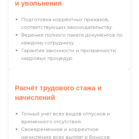
и увольнения
Подготовка корректных приказов,
соответствующих законодательству.
Ведение полного пакета документов по
каждому сотруднику.
Гарантия законности и прозрачности
кадровых процедур.
Расчёт трудового стажа и
начислений
Точный учёт всех видов отпусков и
временного отсутствия.
Своевременное и корректное
начисление всех выплат и бонусов.