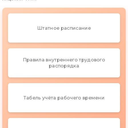
Штатное расписание
Правила внутреннего трудового
распорядка
Табель учёта рабочего времени