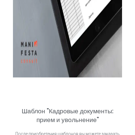
Шаблон "Кадровые документы:
прием и увольнение"
После приобретения шаблонов вы можете заказать