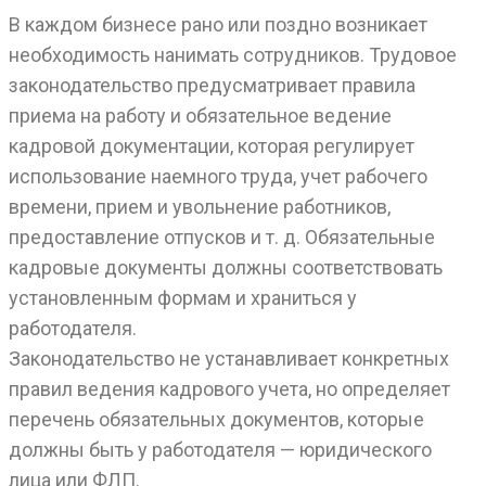
В каждом бизнесе рано или поздно возникает
необходимость нанимать сотрудников. Трудовое
законодательство предусматривает правила
приема на работу и обязательное ведение
кадровой документации, которая регулирует
использование наемного труда, учет рабочего
времени, прием и увольнение работников,
предоставление отпусков и т. д. Обязательные
кадровые документы должны соответствовать
установленным формам и храниться у
работодателя.
Законодательство не устанавливает конкретных
правил ведения кадрового учета, но определяет
перечень обязательных документов, которые
должны быть у работодателя — юридического
лица или ФЛП.