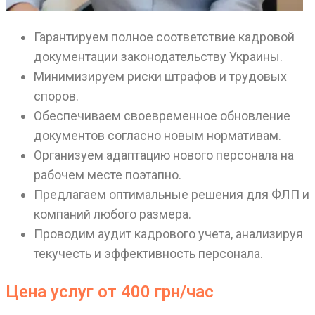
Гарантируем полное соответствие кадровой
документации законодательству Украины.
Минимизируем риски штрафов и трудовых
споров.
Обеспечиваем своевременное обновление
документов согласно новым нормативам.
Организуем адаптацию нового персонала на
рабочем месте поэтапно.
Предлагаем оптимальные решения для ФЛП и
компаний любого размера.
Проводим аудит кадрового учета, анализируя
текучесть и эффективность персонала.
Цена услуг от 400 грн/час