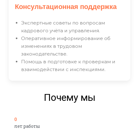
Консультационная поддержка
Экспертные советы по вопросам
кадрового учёта и управления.
Оперативное информирование об
изменениях в трудовом
законодательстве.
Помощь в подготовке к проверкам и
взаимодействии с инспекциями.
Почему мы
0
лет работы