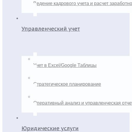
Ведение кадрового учета и расчет заработн
Управленческий учет
Учет в Excel/Google Таблицы
Стратегическое планирование
Оперативный анализ и управленческая отче
Юридические услуги