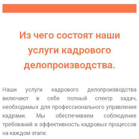
Получить бесплатную консультацию
Из чего состоят наши
услуги кадрового
делопроизводства.
Наши услуги кадрового делопроизводства
включают в себя полный спектр задач,
необходимых для профессионального управления
кадрами. Мы обеспечиваем соблюдение
требований и эффективность кадровых процессов
на каждом этапе.