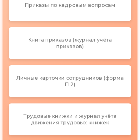
Приказы по кадровым вопросам
Книга приказов (журнал учёта
приказов)
Личные карточки сотрудников (форма
П‑2)
Трудовые книжки и журнал учёта
движения трудовых книжек