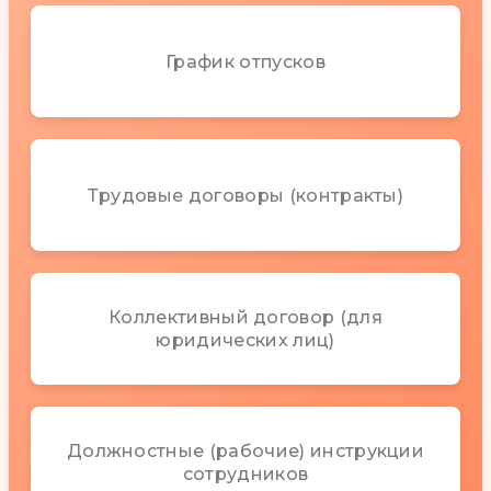
График отпусков
Трудовые договоры (контракты)
Коллективный договор (для
юридических лиц)
Должностные (рабочие) инструкции
сотрудников