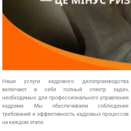
Наши услуги кадрового делопроизводства
включают в себя полный спектр задач,
необходимых для профессионального управления
кадрами. Мы обеспечиваем соблюдение
требований и эффективность кадровых процессов
на каждом этапе.