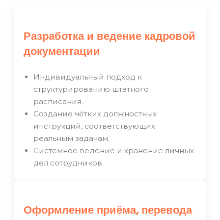
Разработка и ведение кадровой
документации
Индивидуальный подход к
структурированию штатного
расписания.
Создание чётких должностных
инструкций, соответствующих
реальным задачам.
Системное ведение и хранение личных
дел сотрудников.
Оформление приёма, перевода