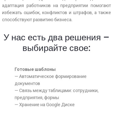
адаптация работников на предприятии помогают
избежать ошибок, конфликтов и штрафов, а также
способствуют развитию бизнеса.
У нас есть два решения –
выбирайте свое:
Готовые шаблоны
— Автоматическое формирование
документов
— Связь между таблицами: сотрудники,
предприятия, формы
— Хранение на Google Диске