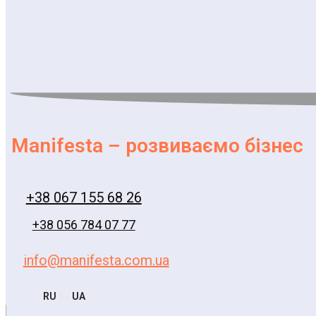
Manifesta – розвиваємо бізнес
+38 067 155 68 26
+38 056 784 07 77
info@manifesta.com.ua