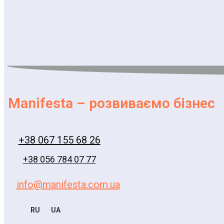
Manifesta – розвиваємо бізнес
+38 067 155 68 26
+38 056 784 07 77
info@manifesta.com.ua